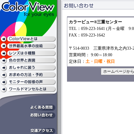
カラービュー®三重センター
TEL：059-223-1641 (月～金曜 9:0
FAX：059-223-1642
〒514-0033 三重県津市丸之内33-2
営業時間： 9:00～18:00
定休日：
土・日曜・祝日